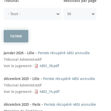
Tribunal
Résultats par page
janvier 2026 - Lille -
Permis récupéré 48SI annulée
Tribunal Administratif
Voir le jugement :
48SI_18.pdf
décembre 2025 - Lille -
Permis récupéré 48SI annulée
Tribunal Administratif
Voir le jugement :
48SI_14.pdf
décembre 2025 - Paris -
Permis récupéré 48SI annulée
Ministère de l’intérieur