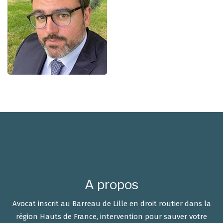
A propos
Avocat inscrit au Barreau de Lille en droit routier dans la
région Hauts de France, intervention pour sauver votre