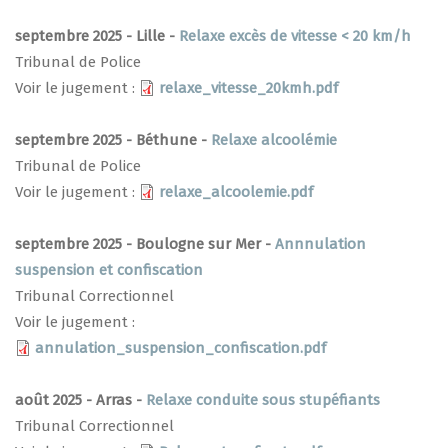
septembre 2025 - Lille -
Relaxe excès de vitesse < 20 km/h
Tribunal de Police
Voir le jugement :
relaxe_vitesse_20kmh.pdf
septembre 2025 - Béthune -
Relaxe alcoolémie
Tribunal de Police
Voir le jugement :
relaxe_alcoolemie.pdf
septembre 2025 - Boulogne sur Mer -
Annnulation
suspension et confiscation
Tribunal Correctionnel
Voir le jugement :
annulation_suspension_confiscation.pdf
août 2025 - Arras -
Relaxe conduite sous stupéfiants
Tribunal Correctionnel