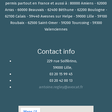
permis partout en France et aussi à : 80000 Amiens - 62000
Arras - 60000 Beauvais - 62400 Béthune - 62200 Boulogne -
62100 Calais - 59440 Avesnes sur Helpe - 59000 Lille - 59100
Roubaix - 62500 Saint-Omer - 59200 Tourcoing - 59300
Valenciennes
Contact info
229 rue Solférino,
59000 Lille,
03 20 15 99 45
03 20 42 00 13
antoine.regley@avocat.fr