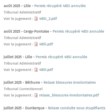
août 2025 - Lille -
Permis récupéré 48SI annulée
Tribunal Administratif
Voir le jugement :
48SI_2.pdf
août 2025 - Cergy-Pontoise -
Permis récupéré 48SI annulée
Tribunal Administratif
Voir le jugement :
48SI.pdf
juillet 2025 - Lille -
Permis récupéré 48SI annulée
Tribunal Administratif
Voir le jugement :
48SI.pdf
juillet 2025 - Béthune -
Relaxe blessures involontaires
Tribunal Correctionnel
Voir le jugement :
relaxe_blessures-involontaires.pdf
juillet 2025 - Dunkerque -
Relaxe conduite sous stupéfiants