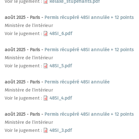
Voir le jugement :
Relaxe_stupefiants.pdf
août 2025 - Paris -
Permis récupéré 48SI annulée + 12 points
Ministère de l’intérieur
Voir le jugement :
48SI_6.pdf
août 2025 - Paris -
Permis récupéré 48SI annulée + 12 points
Ministère de l’intérieur
Voir le jugement :
48SI_5.pdf
août 2025 - Paris -
Permis récupéré 48SI annulée
Ministère de l’intérieur
Voir le jugement :
48SI_4.pdf
août 2025 - Paris -
Permis récupéré 48SI annulée + 12 points
Ministère de l’intérieur
Voir le jugement :
48SI_3.pdf