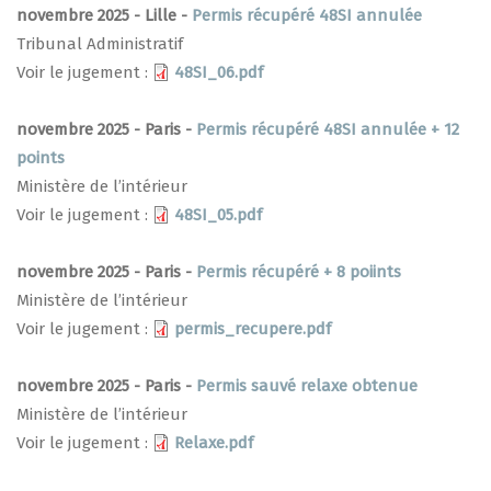
novembre 2025 - Lille -
Permis récupéré 48SI annulée
Tribunal Administratif
Voir le jugement :
48SI_06.pdf
novembre 2025 - Paris -
Permis récupéré 48SI annulée + 12
points
Ministère de l’intérieur
Voir le jugement :
48SI_05.pdf
novembre 2025 - Paris -
Permis récupéré + 8 poiints
Ministère de l’intérieur
Voir le jugement :
permis_recupere.pdf
novembre 2025 - Paris -
Permis sauvé relaxe obtenue
Ministère de l’intérieur
Voir le jugement :
Relaxe.pdf