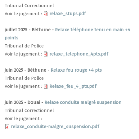
Tribunal Correctionnel
Voir le jugement :
relaxe_stups.pdf
juillet 2025 - Béthune -
Relaxe téléphone tenu en main +4
points
Tribunal de Police
Voir le jugement :
relaxe_telephone_4pts.pdf
juin 2025 - Béthune -
Relaxe feu rouge +4 pts
Tribunal de Police
Voir le jugement :
Relaxe_feu_4_pts.pdf
juin 2025 - Douai -
Relaxe conduite malgré suspension
Tribunal Correctionnel
Voir le jugement :
relaxe_conduite-malgre_suspension.pdf