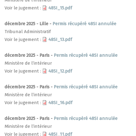
Voir le jugement :
48SI_15.pdf
décembre 2025 - Lille -
Permis récupéré 48SI annulée
Tribunal Administratif
Voir le jugement :
48SI_13.pdf
décembre 2025 - Paris -
Permis récupéré 48SI annulée
Ministère de l’intérieur
Voir le jugement :
48SI_12.pdf
décembre 2025 - Paris -
Permis récupéré 48SI annulée
Ministère de l’intérieur
Voir le jugement :
48SI_16.pdf
décembre 2025 - Paris -
Permis récupéré 48SI annulée
Ministère de l’intérieur
Voir le jugement :
48SI_11.pdf