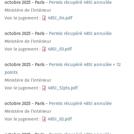
octobre 2025 - Paris -
Permis récupéré 48SI annulée
Ministère de l’intérieur
Voir le jugement :
48SI_04.pdf
octobre 2025 - Paris -
Permis récupéré 48SI annulée
Ministère de l’intérieur
Voir le jugement :
48SI_03.pdf
octobre 2025 - Paris -
Permis récupéré 48SI annulée + 12
points
Ministère de l’intérieur
Voir le jugement :
48SI_12pts.pdf
octobre 2025 - Paris -
Permis récupéré 48SI annulée
Ministère de l’intérieur
Voir le jugement :
48SI_02.pdf