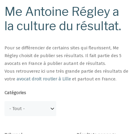
Me Antoine Régley a
la culture du résultat.
Pour se différencier de certains sites qui fleurissent, Me
Régley choisit de publier ses résultats. Il fait partie des 5
avocats en France à publier autant de résultats.
Vous retrouverez ici une très grande partie des résultats de
votre
avocat droit routier à Lille
et partout en France.
Catégories