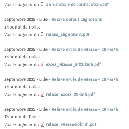
Voir le jugement :
annulation-et-confiscation.pdf
septembre 2025 - Lille -
Relaxe defaut clignotant
Tribunal de Police
Voir le jugement :
relaxe_clignotant.pdf
septembre 2025 - Lille -
Relaxe excès de vitesse < 20 km/h
Tribunal de Police
Voir le jugement :
exces_vitesse_inf20kmh.pdf
septembre 2025 - Lille -
Relaxe excès de vitesse < 20 km/h
Tribunal de Police
Voir le jugement :
relaxe_exces_20kmh.pdf
septembre 2025 - Lille -
Relaxe excès de vitesse < 20 km/h
Tribunal de Police
Voir le jugement :
relaxe_vitesse-20kmh.pdf