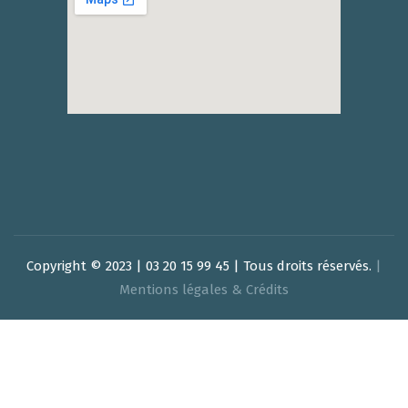
Copyright © 2023 | 03 20 15 99 45 | Tous droits réservés.
|
Mentions légales & Crédits