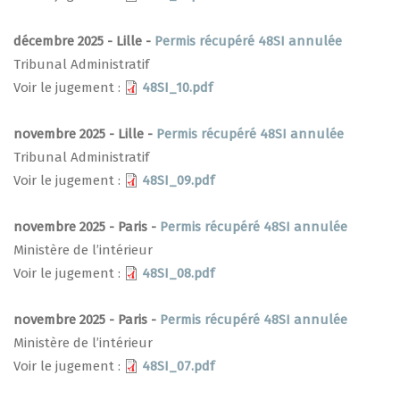
décembre 2025 - Lille -
Permis récupéré 48SI annulée
Tribunal Administratif
Voir le jugement :
48SI_10.pdf
novembre 2025 - Lille -
Permis récupéré 48SI annulée
Tribunal Administratif
Voir le jugement :
48SI_09.pdf
novembre 2025 - Paris -
Permis récupéré 48SI annulée
Ministère de l’intérieur
Voir le jugement :
48SI_08.pdf
novembre 2025 - Paris -
Permis récupéré 48SI annulée
Ministère de l’intérieur
Voir le jugement :
48SI_07.pdf