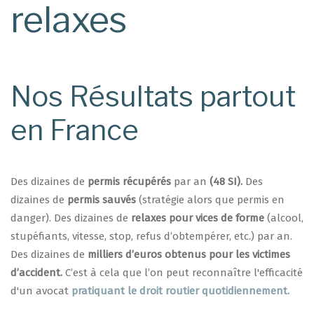
relaxes
Nos Résultats partout
en France
Des dizaines de
permis récupérés
par an
(48 SI).
Des
dizaines de
permis sauvés
(stratégie alors que permis en
danger). Des dizaines de
relaxes pour vices de forme
(alcool,
stupéfiants, vitesse, stop, refus d’obtempérer, etc.) par an.
Des dizaines de
milliers d’euros obtenus pour les victimes
d’accident.
C’est à cela que l’on peut reconnaître l'efficacité
d'un avocat
pratiquant le droit routier quotidiennement.