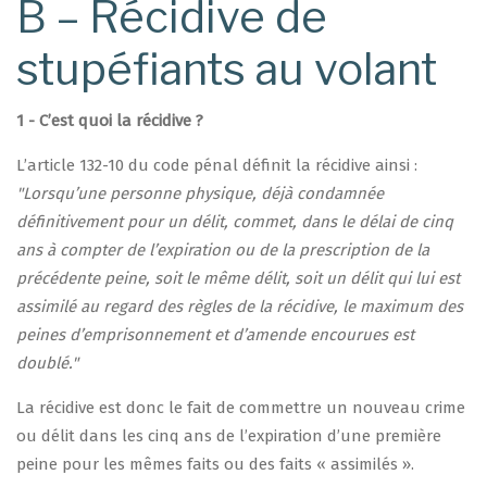
B – Récidive de
stupéfiants au volant
1 - C’est quoi la récidive ?
L’article 132-10 du code pénal définit la récidive ainsi :
"Lorsqu’une personne physique, déjà condamnée
définitivement pour un délit, commet, dans le délai de cinq
ans à compter de l’expiration ou de la prescription de la
précédente peine, soit le même délit, soit un délit qui lui est
assimilé au regard des règles de la récidive, le maximum des
peines d’emprisonnement et d’amende encourues est
doublé."
La récidive est donc le fait de commettre un nouveau crime
ou délit dans les cinq ans de l’expiration d’une première
peine pour les mêmes faits ou des faits « assimilés ».