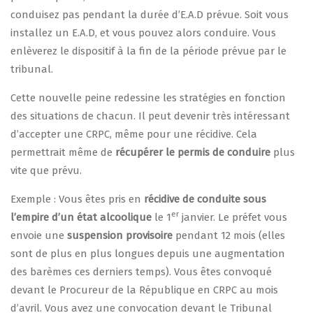
conduisez pas pendant la durée d’E.A.D prévue. Soit vous
installez un E.A.D, et vous pouvez alors conduire. Vous
enlèverez le dispositif à la fin de la période prévue par le
tribunal.
Cette nouvelle peine redessine les stratégies en fonction
des situations de chacun. Il peut devenir très intéressant
d’accepter une CRPC, même pour une récidive. Cela
permettrait même de
récupérer le permis de conduire
plus
vite que prévu.
Exemple : Vous êtes pris en
récidive de conduite sous
er
l’empire d’un état alcoolique
le 1
janvier. Le préfet vous
envoie une
suspension provisoire
pendant 12 mois (elles
sont de plus en plus longues depuis une augmentation
des barèmes ces derniers temps). Vous êtes convoqué
devant le Procureur de la République en CRPC au mois
d’avril. Vous avez une convocation devant le Tribunal