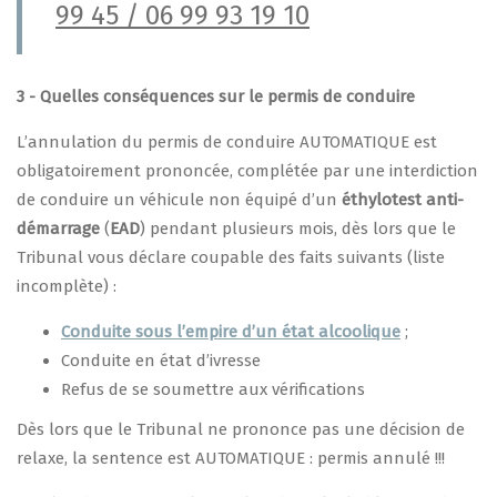
99 45 / 06 99 93 19 10
3 - Quelles conséquences sur le permis de conduire
L’annulation du permis de conduire AUTOMATIQUE est
obligatoirement prononcée, complétée par une interdiction
de conduire un véhicule non équipé d’un
éthylotest anti-
démarrage
(
EAD
) pendant plusieurs mois, dès lors que le
Tribunal vous déclare coupable des faits suivants (liste
incomplète) :
Conduite sous l’empire d’un état alcoolique
;
Conduite en état d’ivresse
Refus de se soumettre aux vérifications
Dès lors que le Tribunal ne prononce pas une décision de
relaxe, la sentence est AUTOMATIQUE : permis annulé !!!