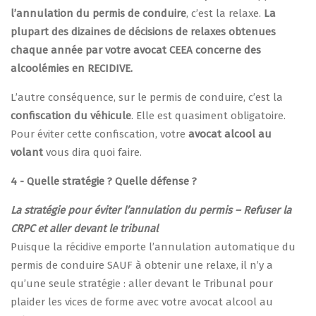
l’annulation du permis de conduire
, c’est la relaxe.
La
plupart des dizaines de décisions de relaxes obtenues
chaque année par votre avocat CEEA concerne des
alcoolémies en RECIDIVE.
L’autre conséquence, sur le permis de conduire, c’est la
confiscation du véhicule
. Elle est quasiment obligatoire.
Pour éviter cette confiscation, votre
avocat alcool au
volant
vous dira quoi faire.
4 - Quelle stratégie ? Quelle défense ?
La stratégie pour éviter l’annulation du permis – Refuser la
CRPC et aller devant le tribunal
Puisque la récidive emporte l’annulation automatique du
permis de conduire SAUF à obtenir une relaxe, il n’y a
qu’une seule stratégie : aller devant le Tribunal pour
plaider les vices de forme avec votre avocat alcool au