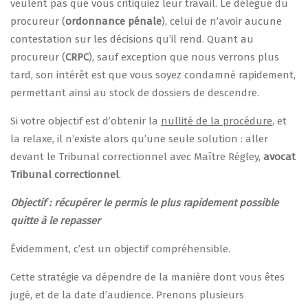
veulent pas que vous critiquiez leur travail. Le délégué du
procureur (
ordonnance pénale
), celui de n’avoir aucune
contestation sur les décisions qu’il rend. Quant au
procureur (
CRPC
), sauf exception que nous verrons plus
tard, son intérêt est que vous soyez condamné rapidement,
permettant ainsi au stock de dossiers de descendre.
Si votre objectif est d’obtenir la
nullité de la procédure
, et
la relaxe, il n’existe alors qu’une seule solution : aller
devant le Tribunal correctionnel avec Maître Régley,
avocat
Tribunal correctionnel
.
Objectif : récupérer le permis le plus rapidement possible
quitte à le repasser
Évidemment, c’est un objectif compréhensible.
Cette stratégie va dépendre de la manière dont vous êtes
jugé, et de la date d’audience. Prenons plusieurs