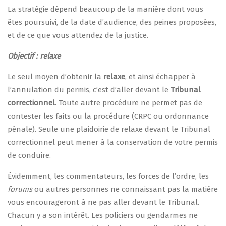
La stratégie dépend beaucoup de la manière dont vous
êtes poursuivi, de la date d’audience, des peines proposées,
et de ce que vous attendez de la justice.
Objectif : relaxe
Le seul moyen d’obtenir la
relaxe
, et ainsi échapper à
l’annulation du permis, c’est d’aller devant le
Tribunal
correctionnel
. Toute autre procédure ne permet pas de
contester les faits ou la procédure (CRPC ou ordonnance
pénale). Seule une plaidoirie de relaxe devant le Tribunal
correctionnel peut mener à la conservation de votre permis
de conduire.
Évidemment, les commentateurs, les forces de l’ordre, les
forums
ou autres personnes ne connaissant pas la matière
vous encourageront à ne pas aller devant le Tribunal.
Chacun y a son intérêt. Les policiers ou gendarmes ne