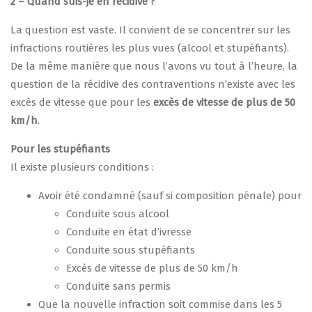
2 – Quand suis-je en récidive ?
La question est vaste. Il convient de se concentrer sur les
infractions routières les plus vues (alcool et stupéfiants).
De la même manière que nous l’avons vu tout à l’heure, la
question de la récidive des contraventions n’existe avec les
excès de vitesse que pour les
excès de vitesse de plus de 50
km/h
.
Pour les stupéfiants
Il existe plusieurs conditions :
Avoir été condamné (sauf si composition pénale) pour
Conduite sous alcool
Conduite en état d’ivresse
Conduite sous stupéfiants
Excès de vitesse de plus de 50 km/h
Conduite sans permis
Que la nouvelle infraction soit commise dans les 5