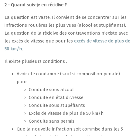
2 - Quand suis-je en récidive ?
La question est vaste. Il convient de se concentrer sur les
infractions routières les plus vues (alcool et stupéfiants).
La question de la récidive des contraventions n’existe avec
les excès de vitesse que pour les
excès de vitesse de plus de
50 km/h
.
Il existe plusieurs conditions :
Avoir été condamné (sauf si composition pénale)
pour
Conduite sous alcool
Conduite en état d’ivresse
Conduite sous stupéfiants
Excès de vitesse de plus de 50 km/h
Conduite sans permis
Que la nouvelle infraction soit commise dans les 5