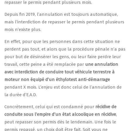
repasser le permis pendant plusieurs mois.
Depuis fin 2019, l’annulation est toujours automatique,
mais l’interdiction de repasser le permis pendant plusieurs
mois n’existe plus.
En effet, pour que les personnes dans cette situation ne
perdent pas tout, et alors que la procédure pénale n’a pas
pour but de désinsérer les gens, ou leur faire perdre leur
travail, cette peine a été remplacée par
une annulation
avec interdiction de conduire tout véhicule terrestre à
moteur non équipé d’un éthylotest anti-démarrage
pendant X mois. L’enjeu est donc celui de l’annulation de
la durée d’E.A.D.
Concrètement, celui qui est condamné pour
récidive de
conduite sous l’empire d’un état alcoolique en récidive
,
peut repasser son permis dès le lendemain. Une fois le
permis repassé, un choix doit être fait. Soit vous ne