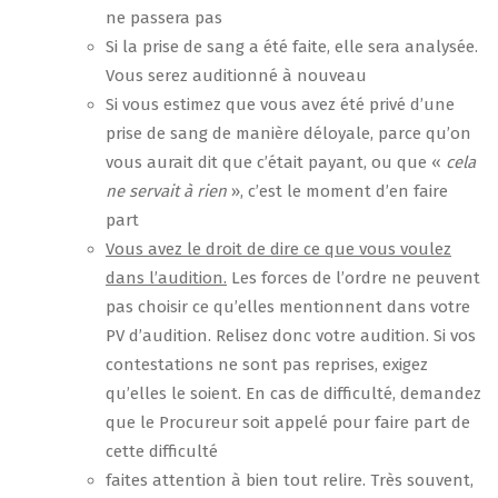
ne passera pas
Si la prise de sang a été faite, elle sera analysée.
Vous serez auditionné à nouveau
Si vous estimez que vous avez été privé d’une
prise de sang de manière déloyale, parce qu’on
vous aurait dit que c’était payant, ou que «
cela
ne servait à rien
», c’est le moment d’en faire
part
Vous avez le droit de dire ce que vous voulez
dans l’audition.
Les forces de l’ordre ne peuvent
pas choisir ce qu’elles mentionnent dans votre
PV d’audition. Relisez donc votre audition. Si vos
contestations ne sont pas reprises, exigez
qu’elles le soient. En cas de difficulté, demandez
que le Procureur soit appelé pour faire part de
cette difficulté
faites attention à bien tout relire. Très souvent,