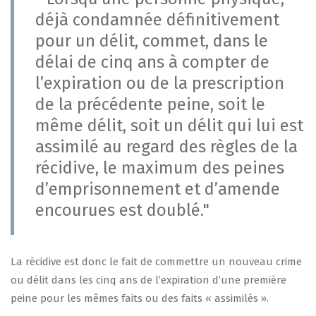
déjà condamnée définitivement
pour un délit, commet, dans le
délai de cinq ans à compter de
l’expiration ou de la prescription
de la précédente peine, soit le
même délit, soit un délit qui lui est
assimilé au regard des règles de la
récidive, le maximum des peines
d’emprisonnement et d’amende
encourues est doublé."
La récidive est donc le fait de commettre un nouveau crime
ou délit dans les cinq ans de l’expiration d’une première
peine pour les mêmes faits ou des faits « assimilés ».