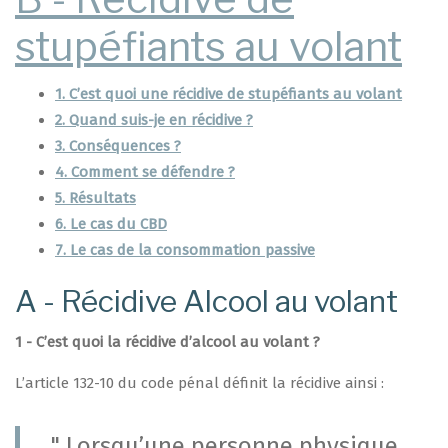
stupéfiants au volant
1. C’est quoi une récidive de stupéfiants au volant
2. Quand suis-je en récidive ?
3. Conséquences ?
4. Comment se défendre ?
5. Résultats
6. Le cas du CBD
7. Le cas de la consommation passive
A - Récidive Alcool au volant
1 - C’est quoi la récidive d’alcool au volant ?
L’article 132-10 du code pénal définit la récidive ainsi :
" Lorsqu’une personne physique,