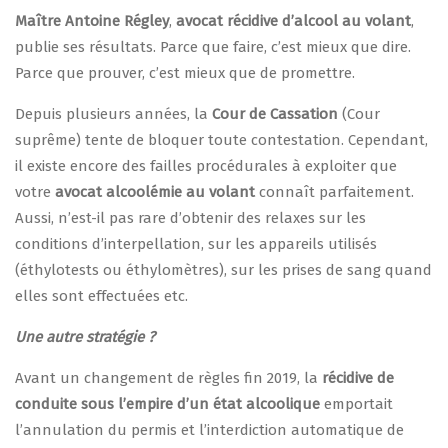
Maître Antoine Régley
,
avocat récidive d’alcool au volant
,
publie ses résultats. Parce que faire, c’est mieux que dire.
Parce que prouver, c’est mieux que de promettre.
Depuis plusieurs années, la
Cour de Cassation
(Cour
suprême) tente de bloquer toute contestation. Cependant,
il existe encore des failles procédurales à exploiter que
votre
avocat alcoolémie au volant
connaît parfaitement.
Aussi, n’est-il pas rare d’obtenir des relaxes sur les
conditions d’interpellation, sur les appareils utilisés
(éthylotests ou éthylomètres), sur les prises de sang quand
elles sont effectuées etc.
Une autre stratégie ?
Avant un changement de règles fin 2019, la
récidive de
conduite sous l’empire d’un état alcoolique
emportait
l’annulation du permis et l’interdiction automatique de