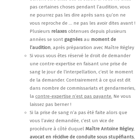
pas certaines choses pendant l’audition, vous
ne pourrez pas les dire après sans qu’on ne
vous reproche de … ne pas les avoir dites avant !
Plusieurs
relaxes
obtenues depuis plusieurs
années se sont
gagnées
au
moment de
l’audition
, après préparation avec Maître Régley
Si vous vous êtes réservé le droit de demander
une contre-expertise en faisant une prise de
sang le jour de l’interpellation, c’est le moment
de la demander. Contrairement à ce qui est dit
dans nombre de commissariats et gendarmeries,
la
contre-expertise n’est pas payante.
Ne vous
laissez pas berner !
Si la prise de sang n’a pas été faite alors que
vous l’aviez demandée, c’est un vice de
procédure à côté duquel
Maître Antoine Régley
,
avocat en récidive de conduite sous stupéfiants
,