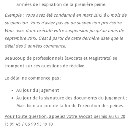
années de l’expiration de la première peine.
Exemple : Vous avez été condamné en mars 2015 à 6 mois de
suspension. Vous n’aviez pas eu de suspension provisoire.
Vous avez donc exécuté votre suspension jusqu’au mois de
septembre 2015. C’est à partir de cette dernière date que le
délai des 5 années commence.
Beaucoup de professionnels (avocats et Magistrats) se
trompent sur ces questions de récidive.
Le délai ne commence pas :
Au jour du jugement
Au jour de la signature des documents du jugement ;
Mais bien au jour de la fin de l’exécution des peines.
Pour toute question, appelez votre avocat permis au 03 20
15 99 45 / 06 99 93 19 10
​