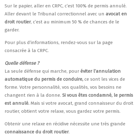
Sur le papier, aller en CRPC, c’est 100% de permis annulé.
Aller devant le Tribunal correctionnel avec un
avocat en
droit routier
, c’est au minimum 50 % de chances de le
garder.
Pour plus d’informations, rendez-vous sur la page
consacrée à la CRPC.
Quelle défense ?
La seule défense qui marche, pour
éviter l’annulation
automatique du permis de conduire,
ce sont les vices de
forme. Votre personnalité, vos qualités, vos besoins ne
changent rien à la donne.
Si vous êtes condamné, le permis
est annulé.
Mais si votre avocat, grand connaisseur du droit
routier, obtient votre relaxe, vous gardez votre permis.
Obtenir une relaxe en récidive nécessite une très grande
connaissance du droit routier
.