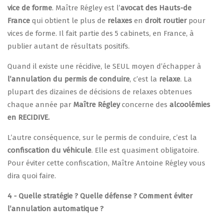
vice de forme
. Maître Régley est l’
avocat des Hauts-de
France
qui obtient le plus de
relaxes
en
droit routier
pour
vices de forme. Il fait partie des 5 cabinets, en France, à
publier autant de résultats positifs.
Quand il existe une récidive, le SEUL moyen d’échapper à
l’annulation du permis de conduire
, c’est la
relaxe
. La
plupart des dizaines de décisions de relaxes obtenues
chaque année par
Maître Régley
concerne des
alcoolémies
en RECIDIVE.
L’autre conséquence, sur le permis de conduire, c’est la
confiscation du véhicule
. Elle est quasiment obligatoire.
Pour éviter cette confiscation, Maître Antoine Régley vous
dira quoi faire.
4 - Quelle stratégie ? Quelle défense ? Comment éviter
l’annulation automatique ?