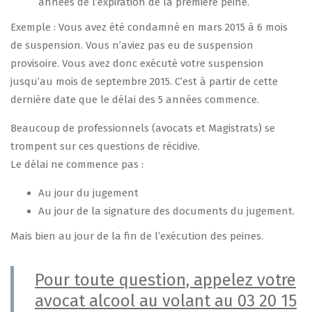
années de l’expiration de la première peine.
Exemple : Vous avez été condamné en mars 2015 à 6 mois
de suspension. Vous n’aviez pas eu de suspension
provisoire. Vous avez donc exécuté votre suspension
jusqu’au mois de septembre 2015. C’est à partir de cette
dernière date que le délai des 5 années commence.
Beaucoup de professionnels (avocats et Magistrats) se
trompent sur ces questions de récidive.
Le délai ne commence pas :
Au jour du jugement
Au jour de la signature des documents du jugement.
Mais bien au jour de la fin de l’exécution des peines.
Pour toute question, appelez votre
avocat alcool au volant au 03 20 15