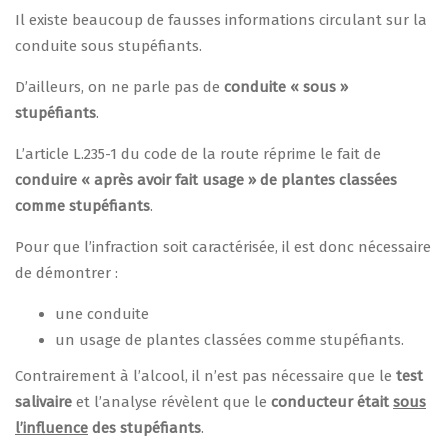
Il existe beaucoup de fausses informations circulant sur la
conduite sous stupéfiants.
D’ailleurs, on ne parle pas de
conduite « sous »
stupéfiants
.
L’article L.235-1 du code de la route réprime le fait de
conduire « après avoir fait usage » de plantes classées
comme stupéfiants
.
Pour que l’infraction soit caractérisée, il est donc nécessaire
de démontrer :
une conduite
un usage de plantes classées comme stupéfiants.
Contrairement à l’alcool, il n’est pas nécessaire que le
test
salivaire
et l’analyse révèlent que le
conducteur était
sous
l’influence
des stupéfiants
.