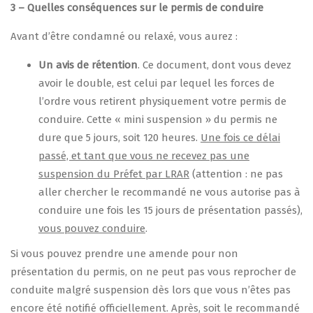
3 – Quelles conséquences sur le permis de conduire
Avant d’être condamné ou relaxé, vous aurez :
Un avis de rétention
. Ce document, dont vous devez
avoir le double, est celui par lequel les forces de
l’ordre vous retirent physiquement votre permis de
conduire. Cette « mini suspension » du permis ne
dure que 5 jours, soit 120 heures.
Une fois ce délai
passé, et tant que vous ne recevez pas une
suspension du Préfet par LRAR
(attention : ne pas
aller chercher le recommandé ne vous autorise pas à
conduire une fois les 15 jours de présentation passés),
vous pouvez conduire
.
Si vous pouvez prendre une amende pour non
présentation du permis, on ne peut pas vous reprocher de
conduite malgré suspension dès lors que vous n’êtes pas
encore été notifié officiellement. Après, soit le recommandé