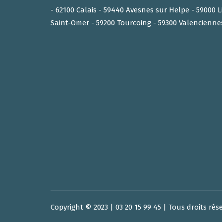
- 62100 Calais - 59440 Avesnes sur Helpe - 59000 L
Saint-Omer - 59200 Tourcoing - 59300 Valencienne
Copyright © 2023 | 03 20 15 99 45 | Tous droits rés