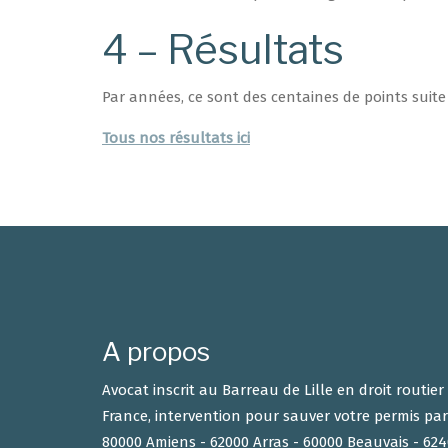
4 – Résultats
Par années, ce sont des centaines de points suit
Tous nos résultats ici
A propos
Avocat inscrit au Barreau de Lille en droit routie
France, intervention pour sauver votre permis par
80000 Amiens - 62000 Arras - 60000 Beauvais - 6