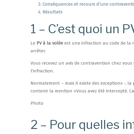
Conséquences et recours d’une contraventi
Résultats
1 – C’est quoi un P
Le
PV à la volée
est une infraction au code de la 
arrêter.
Vous recevez un avis de contravention chez vous
l’infraction.
Normalement – mais il existe des exceptions -, la
contenir la mention «Vous avez été intercepté. Ca
Photo
2 – Pour quelles in