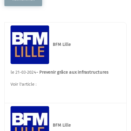
BFM Lille
le 21-03-2024
- Prevenir grâce aux infrastructures
Voir l'article :
BFM Lille