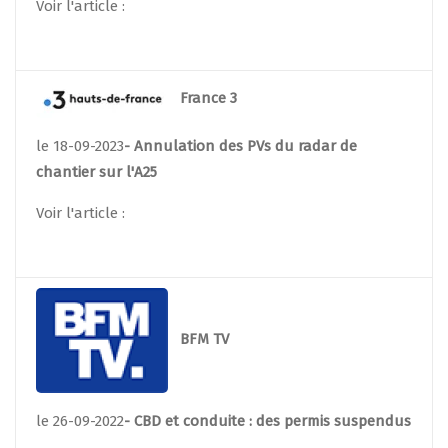
Voir l'article :
France 3
le 18-09-2023
- Annulation des PVs du radar de
chantier sur l'A25
Voir l'article :
BFM TV
le 26-09-2022
- CBD et conduite : des permis suspendus