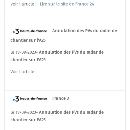
Voir l'article :
Lire sur le site de France 24
Annulation des PVs du radar de
chantier sur l'A25
le 18-09-2023
- Annulation des PVs du radar de
chantier sur l'A25
Voir l'article :
France 3
le 18-09-2023
- Annulation des PVs du radar de
chantier sur l'A25