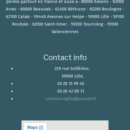
permis partout en France et aussi à : 80000 Amiens - 62000
Arras - 60000 Beauvais - 62400 Béthune - 62200 Boulogne -
62100 Calais - 59440 Avesnes sur Helpe - 59000 Lille - 59100
Roubaix - 62500 Saint-Omer - 59200 Tourcoing - 59300
Valenciennes
Contact info
229 rue Solférino,
59000 Lille,
03 20 15 99 45
03 20 42 00 13
antoine.regley@avocat.fr