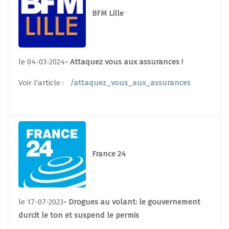
BFM Lille
le 04-03-2024
- Attaquez vous aux assurances !
Voir l'article :
/attaquez_vous_aux_assurances
France 24
le 17-07-2023
- Drogues au volant: le gouvernement
durcit le ton et suspend le permis