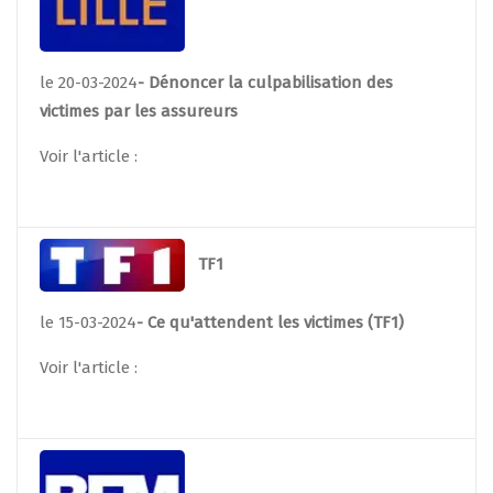
le 20-03-2024
- Dénoncer la culpabilisation des
victimes par les assureurs
Voir l'article :
TF1
le 15-03-2024
- Ce qu'attendent les victimes (TF1)
Voir l'article :