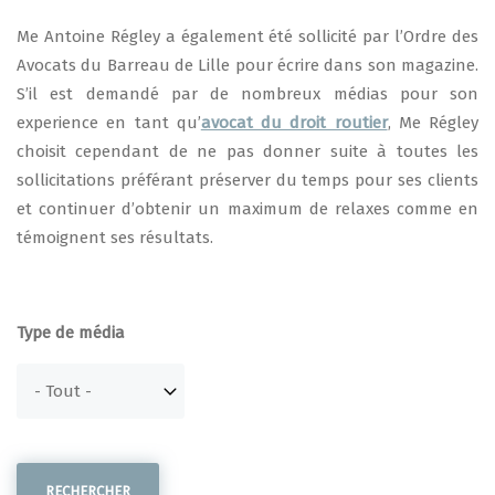
Me Antoine Régley a également été sollicité par l’Ordre des
Avocats du Barreau de Lille pour écrire dans son magazine.
S’il est demandé par de nombreux médias pour son
experience en tant qu’
avocat du droit routier
, Me Régley
choisit cependant de ne pas donner suite à toutes les
sollicitations préférant préserver du temps pour ses clients
et continuer d’obtenir un maximum de relaxes comme en
témoignent ses résultats.
Type de média