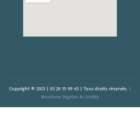
Copyright © 2023 | 03 20 15 99 45 | Tous droits réservés.
|
Mentions légales & Crédits