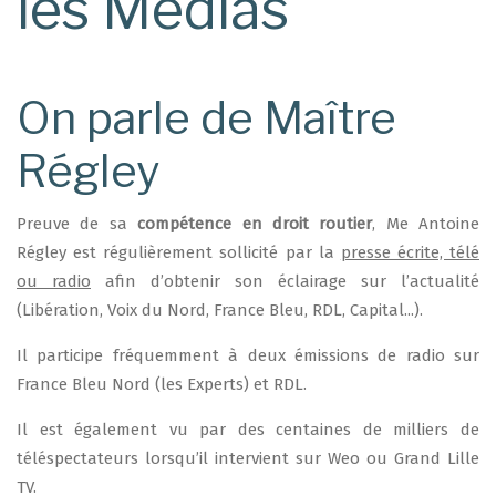
les Médias
On parle de Maître
Régley
Preuve de sa
compétence en droit routier
, Me Antoine
Régley est régulièrement sollicité par la
presse écrite, télé
ou radio
afin d’obtenir son éclairage sur l’actualité
(Libération, Voix du Nord, France Bleu, RDL, Capital...).
Il participe fréquemment à deux émissions de radio sur
France Bleu Nord (les Experts) et RDL.
Il est également vu par des centaines de milliers de
téléspectateurs lorsqu’il intervient sur Weo ou Grand Lille
TV.