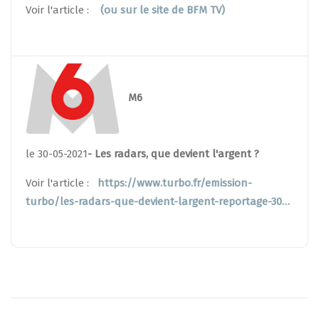
Voir l'article :
(ou sur le site de BFM TV)
M6
le 30-05-2021
- Les radars, que devient l'argent ?
Voir l'article :
https://www.turbo.fr/emission-
turbo/les-radars-que-devient-largent-reportage-30…
Pagination