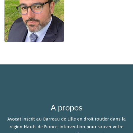
A propos
Avocat inscrit au Barreau de Lille en droit routier dans la
région Hauts de France, intervention pour sauver votre