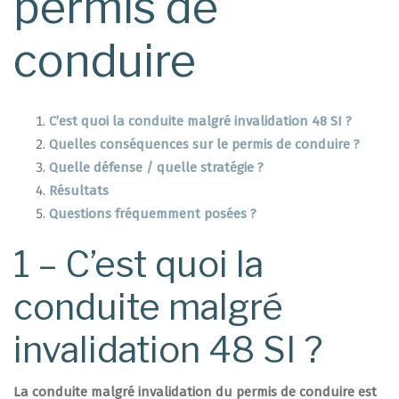
permis de
conduire
C’est quoi la conduite malgré invalidation 48 SI ?
Quelles conséquences sur le permis de conduire ?
Quelle défense / quelle stratégie ?
Résultats
Questions fréquemment posées ?
1 – C’est quoi la
conduite malgré
invalidation 48 SI ?
La conduite malgré invalidation du permis de conduire est