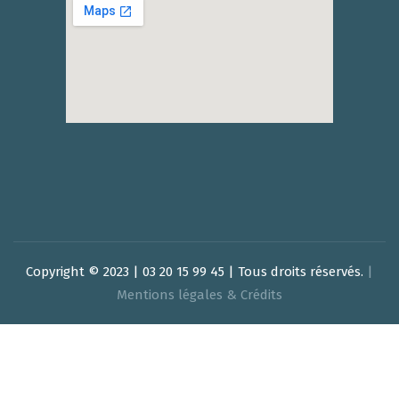
Copyright © 2023 | 03 20 15 99 45 | Tous droits réservés.
|
Mentions légales & Crédits