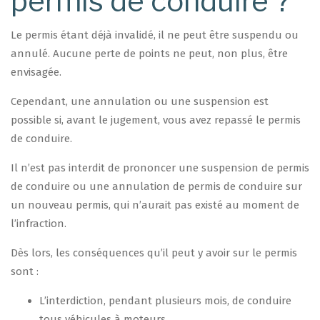
permis de conduire ?
Le permis étant déjà invalidé, il ne peut être suspendu ou
annulé. Aucune perte de points ne peut, non plus, être
envisagée.
Cependant, une annulation ou une suspension est
possible si, avant le jugement, vous avez repassé le permis
de conduire.
Il n’est pas interdit de prononcer une suspension de permis
de conduire ou une annulation de permis de conduire sur
un nouveau permis, qui n’aurait pas existé au moment de
l’infraction.
Dès lors, les conséquences qu’il peut y avoir sur le permis
sont :
L’interdiction, pendant plusieurs mois, de conduire
tous véhicules à moteurs