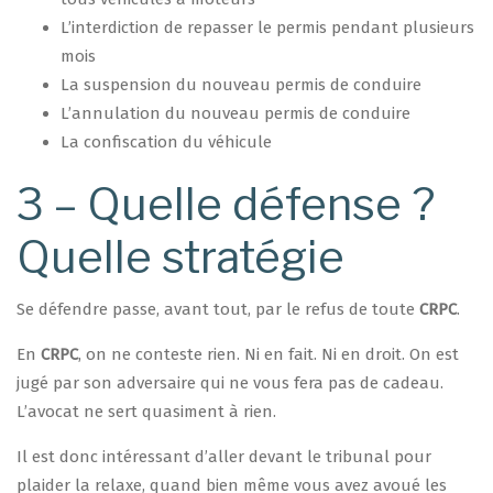
L’interdiction de repasser le permis pendant plusieurs
mois
La suspension du nouveau permis de conduire
L’annulation du nouveau permis de conduire
La confiscation du véhicule ​
3 – Quelle défense ?
Quelle stratégie
Se défendre passe, avant tout, par le refus de toute
CRPC
.
En
CRPC
, on ne conteste rien. Ni en fait. Ni en droit. On est
jugé par son adversaire qui ne vous fera pas de cadeau.
L’avocat ne sert quasiment à rien.
Il est donc intéressant d’aller devant le tribunal pour
plaider la relaxe, quand bien même vous avez avoué les