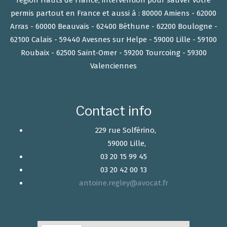
permis partout en France et aussi à : 80000 Amiens - 62000
Arras - 60000 Beauvais - 62400 Béthune - 62200 Boulogne -
62100 Calais - 59440 Avesnes sur Helpe - 59000 Lille - 59100
Roubaix - 62500 Saint-Omer - 59200 Tourcoing - 59300
Valenciennes
Contact info
229 rue Solférino,
59000 Lille,
03 20 15 99 45
03 20 42 00 13
antoine.regley@avocat.fr