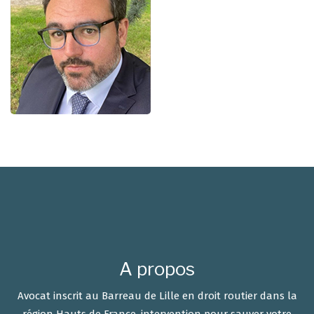
A propos
Avocat inscrit au Barreau de Lille en droit routier dans la
région Hauts de France, intervention pour sauver votre