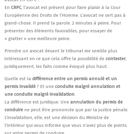
En
CRPC
, l’avocat est présent pour faire plaisir à la Cour
Européenne des Droits de l’Homme. L’avocat ne sert pas à
grand-chose. Il prend la parole. 2 minutes à peine. Pour
présenter des éléments favorables, pour essayer de
« gratter » une meilleure peine.
Prendre un avocat devant le tribunal me semble plus
intéressant en ce que cela offre la possibilité de
contester
,
juridiquement, les faits comme évoqué plus haut.
Quelle est la
différence entre un permis annulé et un
permis invalidé
? Et une
conduite malgré annulation et
une conduite malgré invalidation
.
La différence est juridique. Une
annulation du permis de
conduire
ne peut être prononcée que par la justice pénale.
L’invalidation, elle, est une décision du Ministre de
l’intérieur qui vous informe que vous n’avez plus de points
sur votre permis de conduire.