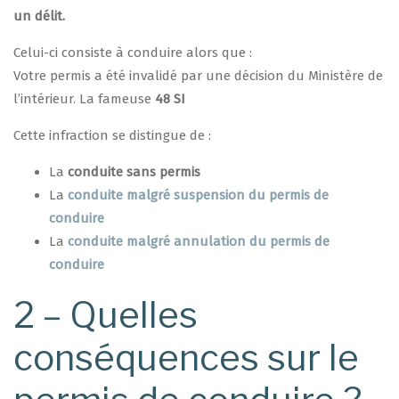
un délit.
Celui-ci consiste à conduire alors que :
Votre permis a été invalidé par une décision du Ministère de
l’intérieur. La fameuse
48 SI
Cette infraction se distingue de :
La
conduite sans permis
La
conduite malgré suspension du permis de
conduire
La
conduite malgré annulation du permis de
conduire
2 – Quelles
conséquences sur le