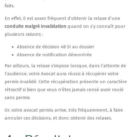
faits.
En effet, il est assez fréquent d’obtenir la relaxe d’une
conduite malgré invalidation
quand on s’y connaît pour
plusieurs raisons :
Absence de décision 48 SI au dossier
Absence de notification démontrée
Par ailleurs, la relaxe s’impose lorsque, dans l’attente de
l’audience, votre Avocat aura réussi à récupérer votre
permis invalidé. Cette récupération présente un caractère
rétractif si bien que vous n’êtes jamais censé avoir roulé
sans permis
Or, votre avocat permis arrive, très fréquemment, à faire
annuler ces décisions, et donc obtenir des relaxes.