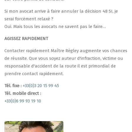
Si mon avocat arrive à faire annuler la décision 48 SI, je
serai forcément relaxé ?
Oui. Mais tous les avocats ne savent pas le faire…
AGISSEZ RAPIDEMENT
Contacter rapidement Maître Régley augmente vos chances
de réussite. Que vous soyez auteur d'infraction, victime ou
responsable d'accident de la route il est primordial de
prendre contact rapidement.
Tél. fixe :
+33(0)3 20 15 99 45
Tél. mobile direct :
+33(0)6 99 93 19 10