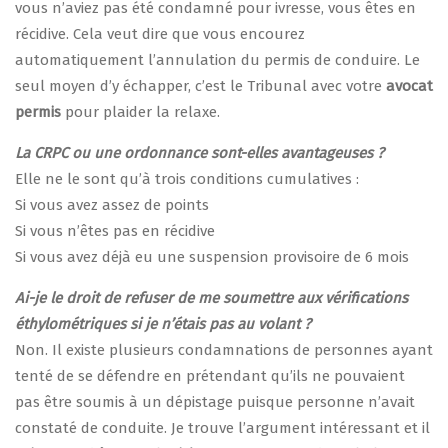
vous n’aviez pas été condamné pour ivresse, vous êtes en
récidive. Cela veut dire que vous encourez
automatiquement l’annulation du permis de conduire. Le
seul moyen d’y échapper, c’est le Tribunal avec votre
avocat
permis
pour plaider la relaxe.
La CRPC ou une ordonnance sont-elles avantageuses ?
Elle ne le sont qu’à trois conditions cumulatives :
Si vous avez assez de points
Si vous n’êtes pas en récidive
Si vous avez déjà eu une suspension provisoire de 6 mois
Ai-je le droit de refuser de me soumettre aux vérifications
éthylométriques si je n’étais pas au volant ?
Non. Il existe plusieurs condamnations de personnes ayant
tenté de se défendre en prétendant qu’ils ne pouvaient
pas être soumis à un dépistage puisque personne n’avait
constaté de conduite. Je trouve l’argument intéressant et il