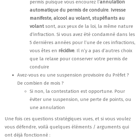
permis puisque vous encourez l’
annulation
automatique du permis de conduire
.
Ivresse
manifeste, alcool au volant, stupéfiants au
volant
sont, aux yeux de la loi, la même nature
d’infraction. Si vous avez été condamné dans les
5 dernières années pour l’une de ces infractions,
vous êtes en
récidive
. Il n’y a pas d’autres choix
que la relaxe pour conserver votre permis de
conduire
Avez-vous eu une suspension provisoire du Préfet ?
De combien de mois ?
Si non, la contestation est opportune. Pour
éviter une suspension, une perte de points, ou
une annulation
Une fois ces questions stratégiques vues, et si vous voulez
vous défendre, voilà quelques éléments / arguments qui
ont déjà fonctionné :