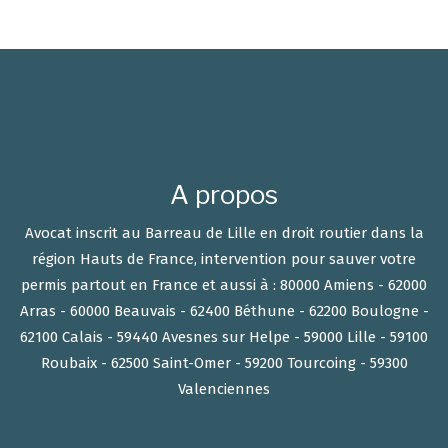
A propos
Avocat inscrit au Barreau de Lille en droit routier dans la
région Hauts de France, intervention pour sauver votre
permis partout en France et aussi à : 80000 Amiens - 62000
Arras - 60000 Beauvais - 62400 Béthune - 62200 Boulogne -
62100 Calais - 59440 Avesnes sur Helpe - 59000 Lille - 59100
Roubaix - 62500 Saint-Omer - 59200 Tourcoing - 59300
Valenciennes