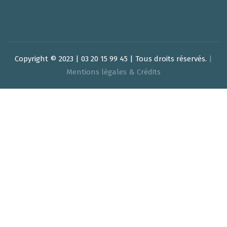
Copyright © 2023 | 03 20 15 99 45 | Tous droits réservés.
|
Mentions légales & Crédits