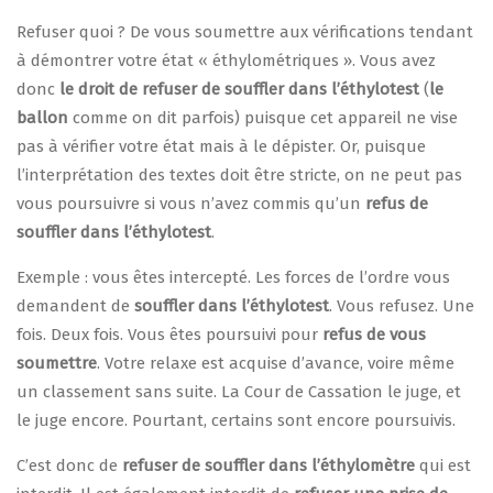
Refuser quoi ? De vous soumettre aux vérifications tendant
à démontrer votre état « éthylométriques ». Vous avez
donc
le droit de refuser de souffler dans l’éthylotest
(
le
ballon
comme on dit parfois) puisque cet appareil ne vise
pas à vérifier votre état mais à le dépister. Or, puisque
l’interprétation des textes doit être stricte, on ne peut pas
vous poursuivre si vous n’avez commis qu’un
refus de
souffler dans l’éthylotest
.
Exemple : vous êtes intercepté. Les forces de l’ordre vous
demandent de
souffler dans l’éthylotest
. Vous refusez. Une
fois. Deux fois. Vous êtes poursuivi pour
refus de vous
soumettre
. Votre relaxe est acquise d’avance, voire même
un classement sans suite. La Cour de Cassation le juge, et
le juge encore. Pourtant, certains sont encore poursuivis.
C’est donc de
refuser de souffler dans l’éthylomètre
qui est