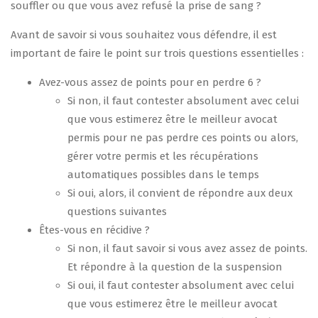
souffler ou que vous avez refusé la prise de sang ?
Avant de savoir si vous souhaitez vous défendre, il est
important de faire le point sur trois questions essentielles :
Avez-vous assez de points pour en perdre 6 ?
Si non, il faut contester absolument avec celui
que vous estimerez être le meilleur avocat
permis pour ne pas perdre ces points ou alors,
gérer votre permis et les récupérations
automatiques possibles dans le temps
Si oui, alors, il convient de répondre aux deux
questions suivantes
Êtes-vous en récidive ?
Si non, il faut savoir si vous avez assez de points.
Et répondre à la question de la suspension
Si oui, il faut contester absolument avec celui
que vous estimerez être le meilleur avocat