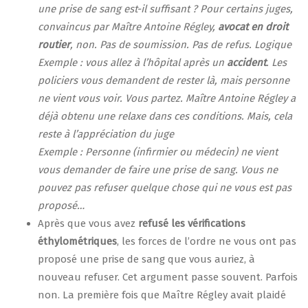
une prise de sang est-il suffisant ? Pour certains juges,
convaincus par Maître Antoine Régley,
avocat en droit
routier
, non. Pas de soumission. Pas de refus. Logique
Exemple : vous allez à l’hôpital après un
accident
. Les
policiers vous demandent de rester là, mais personne
ne vient vous voir. Vous partez. Maître Antoine Régley a
déjà obtenu une relaxe dans ces conditions. Mais, cela
reste à l’appréciation du juge
Exemple : Personne (infirmier ou médecin) ne vient
vous demander de faire une prise de sang. Vous ne
pouvez pas refuser quelque chose qui ne vous est pas
proposé…
Après que vous avez
refusé les vérifications
éthylométriques
, les forces de l’ordre ne vous ont pas
proposé une prise de sang que vous auriez, à
nouveau refuser. Cet argument passe souvent. Parfois
non. La première fois que Maître Régley avait plaidé