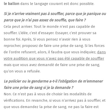
le ballon
dans le langage courant est donc possible.
Si je n’arrive vraiment pas à souffler, parce que je panique ou
parce que je n’ai pas assez de souffle, que faire ?
Cela peut arriver. Tout le monde n’est pas capable de
souffler. L’idée, c’est d’essayer. Essayer, c’est prouver sa
bonne foi. Après, Si vous pensez n’avoir rien à vous
reprocher, proposez de faire une prise de sang. Si les forces
de l’ordre refusent, alors, il faudra que vous indiquiez,
dans
votre audition que vous n’avez pas été capable de souffler
mais que vous avez demandé de faire une prise de sang,
qu’on vous a refusée.
Le policier ou le gendarme a-t-il l’obligation de m’emmener
faire une prise de sang si je la demande ?
Non. Ce n’est pas à vous de choisir les modalités de
vérifications. En revanche, si vous n’arrivez pas à souffler, et
que vous demandez la prise de sang, ne pas la faire est