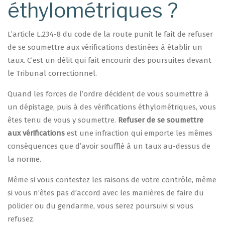
éthylométriques ?
L’article L.234-8 du code de la route punit le fait de refuser
de se soumettre aux vérifications destinées à établir un
taux. C’est un délit qui fait encourir des poursuites devant
le Tribunal correctionnel.
Quand les forces de l’ordre décident de vous soumettre à
un dépistage, puis à des vérifications éthylométriques, vous
êtes tenu de vous y soumettre.
Refuser de se soumettre
aux vérifications
est une infraction qui emporte les mêmes
conséquences que d’avoir soufflé à un taux au-dessus de
la norme.
Même si vous contestez les raisons de votre contrôle, même
si vous n’êtes pas d’accord avec les manières de faire du
policier ou du gendarme, vous serez poursuivi si vous
refusez.