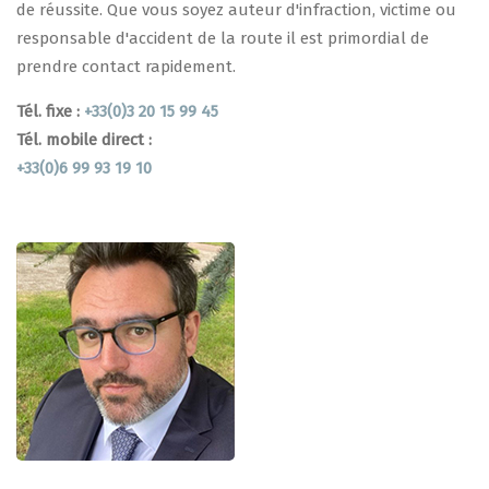
de réussite. Que vous soyez auteur d'infraction, victime ou
responsable d'accident de la route il est primordial de
prendre contact rapidement.
Tél. fixe :
+33(0)3 20 15 99 45
Tél. mobile direct :
+33(0)6 99 93 19 10