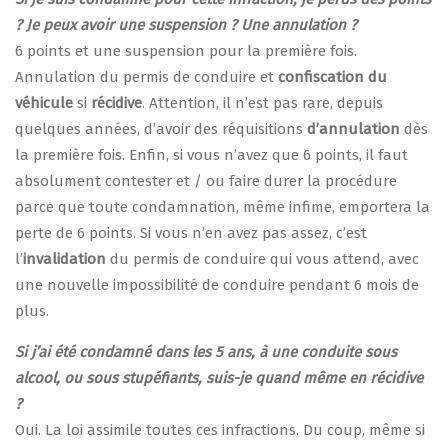
? Je peux avoir une suspension ? Une annulation ?
6 points et une suspension pour la première fois.
Annulation du permis de conduire et
confiscation du
véhicule
si
récidive
. Attention, il n’est pas rare, depuis
quelques années, d’avoir des réquisitions
d’annulation
dès
la première fois. Enfin, si vous n’avez que 6 points, il faut
absolument contester et / ou faire durer la procédure
parce que toute condamnation, même infime, emportera la
perte de 6 points. Si vous n’en avez pas assez, c’est
l’
invalidation
du permis de conduire qui vous attend, avec
une nouvelle impossibilité de conduire pendant 6 mois de
plus.
Si j’ai été condamné dans les 5 ans, à une conduite sous
alcool, ou sous stupéfiants, suis-je quand même en récidive
?
Oui. La loi assimile toutes ces infractions. Du coup, même si