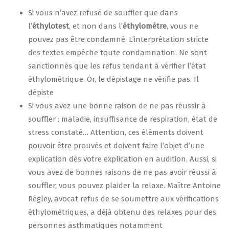
Si vous n’avez refusé de souffler que dans
l’
éthylotest
, et non dans l’
éthylomètre
, vous ne
pouvez pas être condamné. L’interprétation stricte
des textes empêche toute condamnation. Ne sont
sanctionnés que les refus tendant à vérifier l’état
éthylométrique. Or, le dépistage ne vérifie pas. Il
dépiste
Si vous avez une bonne raison de ne pas réussir à
souffler : maladie, insuffisance de respiration, état de
stress constaté… Attention, ces éléments doivent
pouvoir être prouvés et doivent faire l’objet d’une
explication dès votre explication en audition. Aussi, si
vous avez de bonnes raisons de ne pas avoir réussi à
souffler, vous pouvez plaider la relaxe. Maître Antoine
Régley, avocat refus de se soumettre aux vérifications
éthylométriques, a déjà obtenu des relaxes pour des
personnes asthmatiques notamment