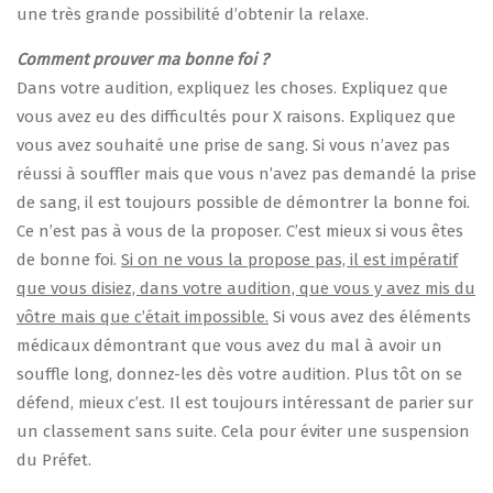
une très grande possibilité d’obtenir la relaxe.
Comment prouver ma bonne foi ?
Dans votre audition, expliquez les choses. Expliquez que
vous avez eu des difficultés pour X raisons. Expliquez que
vous avez souhaité une prise de sang. Si vous n’avez pas
réussi à souffler mais que vous n’avez pas demandé la prise
de sang, il est toujours possible de démontrer la bonne foi.
Ce n’est pas à vous de la proposer. C’est mieux si vous êtes
de bonne foi.
Si on ne vous la propose pas, il est impératif
que vous disiez, dans votre audition, que vous y avez mis du
vôtre mais que c’était impossible.
Si vous avez des éléments
médicaux démontrant que vous avez du mal à avoir un
souffle long, donnez-les dès votre audition. Plus tôt on se
défend, mieux c’est. Il est toujours intéressant de parier sur
un classement sans suite. Cela pour éviter une suspension
du Préfet.