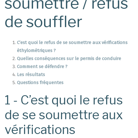
soumettre / refus
de souffler
C’est quoi le refus de se soumettre aux vérifications
éthylométriques ?
Quelles conséquences sur le permis de conduire
Comment se défendre ?
Les résultats
Questions fréquentes
1 - C’est quoi le refus
de se soumettre aux
vérifications