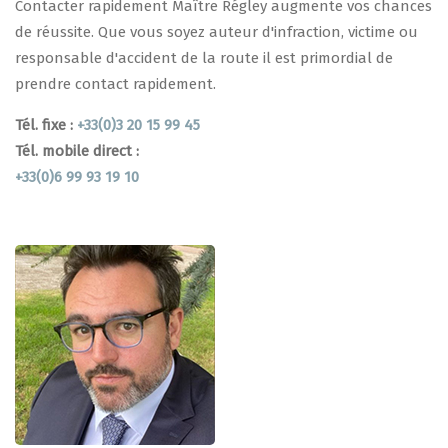
Contacter rapidement Maître Régley augmente vos chances
de réussite. Que vous soyez auteur d'infraction, victime ou
responsable d'accident de la route il est primordial de
prendre contact rapidement.
Tél. fixe :
+33(0)3 20 15 99 45
Tél. mobile direct :
+33(0)6 99 93 19 10