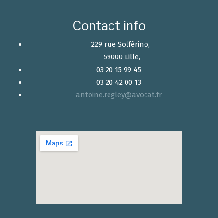
Contact info
229 rue Solférino,
59000 Lille,
03 20 15 99 45
03 20 42 00 13
antoine.regley@avocat.fr