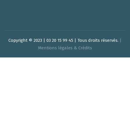
Copyright © 2023 | 03 20 15 99 45 | Tous droits réservés.
|
Mentions légales & Crédits