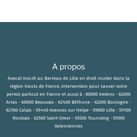
A propos
Avocat inscrit au Barreau de Lille en droit routier dans la
région Hauts de France, intervention pour sauver votre
permis partout en France et aussi à : 80000 Amiens - 62000
Arras - 60000 Beauvais - 62400 Béthune - 62200 Boulogne -
62100 Calais - 59440 Avesnes sur Helpe - 59000 Lille - 59100
Roubaix - 62500 Saint-Omer - 59200 Tourcoing - 59300
Valenciennes