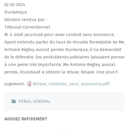
02-02-2024
Dunkerque
Décision rendue par :
Tribunal Correctionnel
M. S. était poursuivi pour avoir conduit sans assurance.
Ayant entendu parler du taux de réussite formidable de Me
Antoine Régley, avocat permis Dunkerque, il lui demandait
de le défendre. Ses antécédents judiciaires laissaient penser
à une peine très importante, Me Antoine Régley, avocat
permis, réussissait à obtenir la relaxe. Relaxe. Une plus !!
Jugement
Relaxe_conduite_sans_assurance.pdf
PÉNAL GÉNÉRAL
AGISSEZ RAPIDEMENT