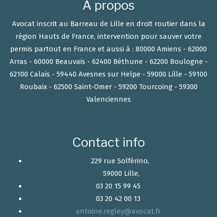
A propos
Avocat inscrit au Barreau de Lille en droit routier dans la
région Hauts de France, intervention pour sauver votre
permis partout en France et aussi à : 80000 Amiens - 62000
Arras - 60000 Beauvais - 62400 Béthune - 62200 Boulogne -
62100 Calais - 59440 Avesnes sur Helpe - 59000 Lille - 59100
Roubaix - 62500 Saint-Omer - 59200 Tourcoing - 59300
Valenciennes
Contact info
229 rue Solférino,
59000 Lille,
03 20 15 99 45
03 20 42 00 13
antoine.regley@avocat.fr