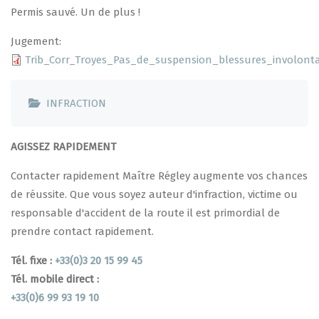
Permis sauvé. Un de plus !
Jugement
Trib_Corr_Troyes_Pas_de_suspension_blessures_involonta
INFRACTION
AGISSEZ RAPIDEMENT
Contacter rapidement Maître Régley augmente vos chances
de réussite. Que vous soyez auteur d'infraction, victime ou
responsable d'accident de la route il est primordial de
prendre contact rapidement.
Tél. fixe :
+33(0)3 20 15 99 45
Tél. mobile direct :
+33(0)6 99 93 19 10