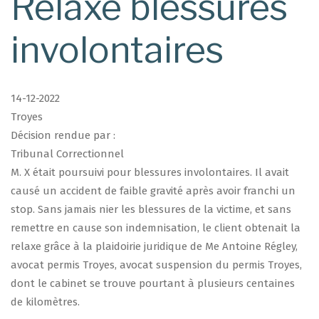
Relaxe blessures
involontaires
14-12-2022
Troyes
Décision rendue par :
Tribunal Correctionnel
M. X était poursuivi pour blessures involontaires. Il avait
causé un accident de faible gravité après avoir franchi un
stop. Sans jamais nier les blessures de la victime, et sans
remettre en cause son indemnisation, le client obtenait la
relaxe grâce à la plaidoirie juridique de Me Antoine Régley,
avocat permis Troyes, avocat suspension du permis Troyes,
dont le cabinet se trouve pourtant à plusieurs centaines
de kilomètres.