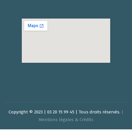
Copyright © 2023 | 03 20 15 99 45 | Tous droits réservés.
|
Mentions légales & Crédits