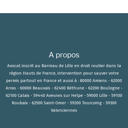
A propos
Avocat inscrit au Barreau de Lille en droit routier dans la
région Hauts de France, intervention pour sauver votre
permis partout en France et aussi à : 80000 Amiens - 62000
Arras - 60000 Beauvais - 62400 Béthune - 62200 Boulogne -
62100 Calais - 59440 Avesnes sur Helpe - 59000 Lille - 59100
Roubaix - 62500 Saint-Omer - 59200 Tourcoing - 59300
Valenciennes