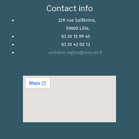
Contact info
229 rue Solférino,
59000 Lille,
03 20 15 99 45
03 20 42 00 13
antoine.regley@avocat.fr