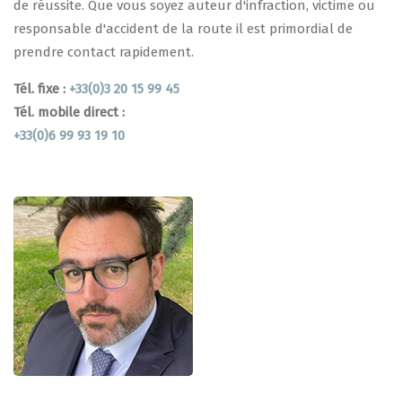
de réussite. Que vous soyez auteur d'infraction, victime ou
responsable d'accident de la route il est primordial de
prendre contact rapidement.
Tél. fixe :
+33(0)3 20 15 99 45
Tél. mobile direct :
+33(0)6 99 93 19 10