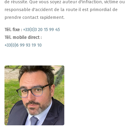
de réussite. Que vous soyez auteur d'infraction, victime ou
responsable d'accident de la route il est primordial de
prendre contact rapidement.
Tél. fixe :
+33(0)3 20 15 99 45
Tél. mobile direct :
+33(0)6 99 93 19 10