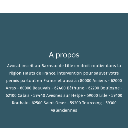
A propos
Avocat inscrit au Barreau de Lille en droit routier dans la
région Hauts de France, intervention pour sauver votre
permis partout en France et aussi à : 80000 Amiens - 62000
Arras - 60000 Beauvais - 62400 Béthune - 62200 Boulogne -
62100 Calais - 59440 Avesnes sur Helpe - 59000 Lille - 59100
Roubaix - 62500 Saint-Omer - 59200 Tourcoing - 59300
Valenciennes