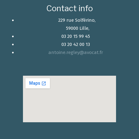
Contact info
229 rue Solférino,
59000 Lille,
03 20 15 99 45
03 20 42 00 13
antoine.regley@avocat.fr