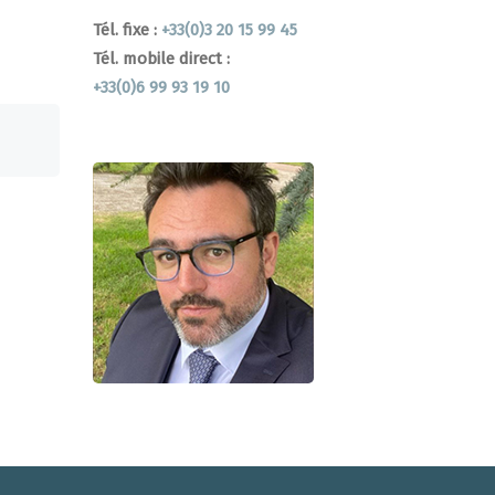
Tél. fixe :
+33(0)3 20 15 99 45
Tél. mobile direct :
+33(0)6 99 93 19 10