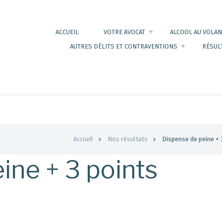
ACCUEIL
VOTRE AVOCAT
ALCOOL AU VOLAN
AUTRES DÉLITS ET CONTRAVENTIONS
RÉSUL
Accueil
Nos résultats
Dispense de peine + 
ine + 3 points