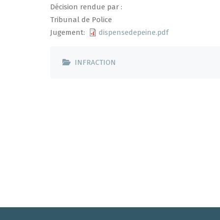
Décision rendue par :
Tribunal de Police
Jugement
dispensedepeine.pdf
INFRACTION