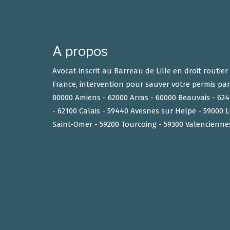
A propos
Avocat inscrit au Barreau de Lille en droit routie
France, intervention pour sauver votre permis par
80000 Amiens - 62000 Arras - 60000 Beauvais - 6
- 62100 Calais - 59440 Avesnes sur Helpe - 59000 L
Saint-Omer - 59200 Tourcoing - 59300 Valencienne