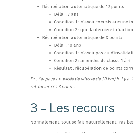
Récupération automatique de 12 points
Délai : 3 ans
Condition 1 : n’avoir commis aucune in
Condition 2 : que la dernière infract
Récupération automatique de X points
Délai : 10 ans
Condition 1 : n’avoir pas eu d’invalid
Condition 2 : amendes de classe 1 à 4
Résultat : récupération de points cor
Ex : j’ai payé un
excès de vitesse
de 30 km/h il y a 10
retrouver ces 3 points.
3 – Les recours
Normalement, tout se fait naturellement. Pas bes