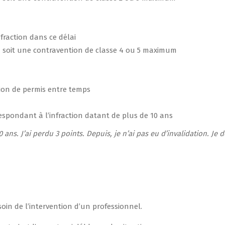
fraction dans ce délai
ion soit une contravention de classe 4 ou 5 maximum
ation de permis entre temps
respondant à l’infraction datant de plus de 10 ans
 ans. J’ai perdu 3 points. Depuis, je n’ai pas eu d’invalidation. Je d
oin de l’intervention d’un professionnel.