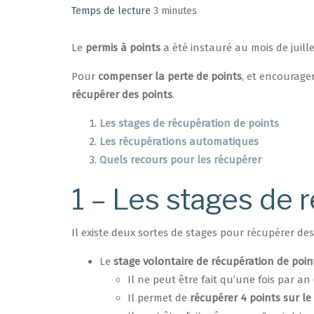
Temps de lecture
3 minutes
Le
permis à points
a été instauré au mois de juille
Pour
compenser la perte de points
, et encourage
récupérer des points
.
Les stages de récupération de points
Les récupérations automatiques
Quels recours pour les récupérer
1 – Les stages de 
Il existe deux sortes de stages pour récupérer des
Le
stage volontaire de récupération de poin
Il ne peut être fait qu’une fois par an 
Il permet de
récupérer 4 points sur le