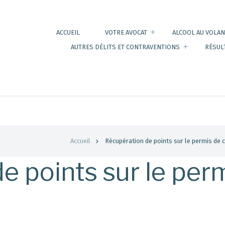
ACCUEIL
VOTRE AVOCAT
ALCOOL AU VOLAN
AUTRES DÉLITS ET CONTRAVENTIONS
RÉSUL
Accueil
Récupération de points sur le permis de 
e points sur le per