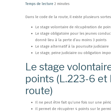
Temps de lecture
2 minutes
Dans le code de la route, il existe plusieurs sorte
Le stage volontaire de récupération de poin
Le stage obligatoire pour les jeunes condu
donné lieu à la perte d’au moins 3 points
Le stage alternatif à la poursuite judiciaire
Le stage, peine judiciaire ou obligation impo
Le stage volontair
points (L.223-6 et
route)
Il ne peut être fait qu’une fois sur une péri
Il permet de récupérer 4 points sur le perm