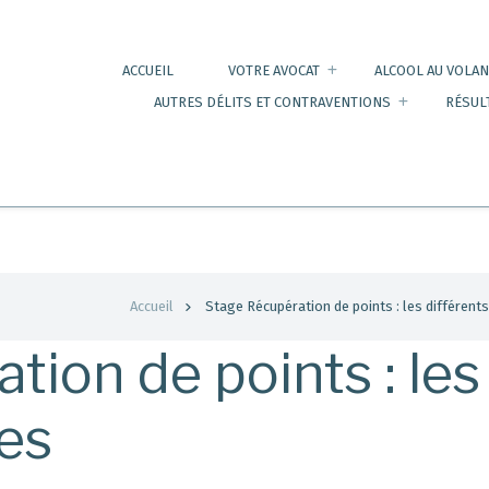
ACCUEIL
VOTRE AVOCAT
ALCOOL AU VOLAN
AUTRES DÉLITS ET CONTRAVENTIONS
RÉSUL
Accueil
Stage Récupération de points : les différent
tion de points : les
ges