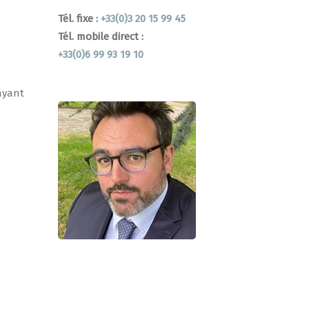
Tél. fixe :
+33(0)3 20 15 99 45
Tél. mobile direct :
+33(0)6 99 93 19 10
ayant