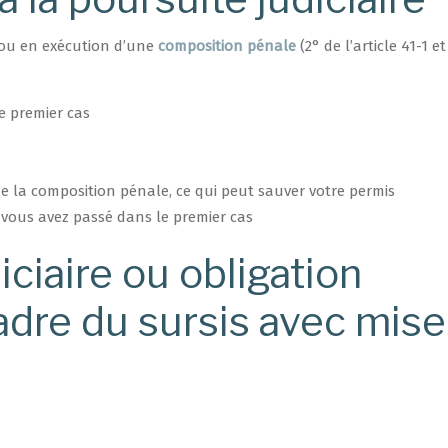
 ou en exécution d’une
composition pénale
(2° de l’article 41-1 et
e premier cas
 de la composition pénale, ce qui peut sauver votre permis
 vous avez passé dans le premier cas ​
iciaire ou obligation
dre du sursis avec mise