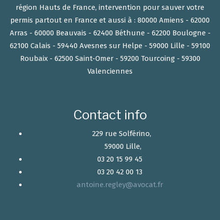
région Hauts de France, intervention pour sauver votre
permis partout en France et aussi à : 80000 Amiens - 62000
Arras - 60000 Beauvais - 62400 Béthune - 62200 Boulogne -
62100 Calais - 59440 Avesnes sur Helpe - 59000 Lille - 59100
Roubaix - 62500 Saint-Omer - 59200 Tourcoing - 59300
Valenciennes
Contact info
229 rue Solférino,
59000 Lille,
03 20 15 99 45
03 20 42 00 13
antoine.regley@avocat.fr