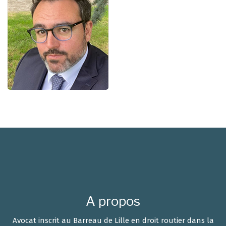
A propos
Avocat inscrit au Barreau de Lille en droit routier dans la