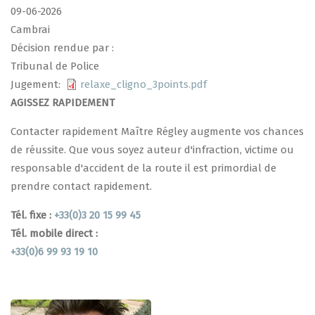
09-06-2026
Cambrai
Décision rendue par :
Tribunal de Police
Jugement
relaxe_cligno_3points.pdf
AGISSEZ RAPIDEMENT
Contacter rapidement Maître Régley augmente vos chances
de réussite. Que vous soyez auteur d'infraction, victime ou
responsable d'accident de la route il est primordial de
prendre contact rapidement.
Tél. fixe :
+33(0)3 20 15 99 45
Tél. mobile direct :
+33(0)6 99 93 19 10