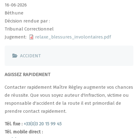
16-06-2026
Béthune
Décision rendue par :
Tribunal Correctionnel
Jugement
relaxe_blessures_involontaires.pdf
ACCIDENT
AGISSEZ RAPIDEMENT
Contacter rapidement Maître Régley augmente vos chances
de réussite. Que vous soyez auteur d'infraction, victime ou
responsable d'accident de la route il est primordial de
prendre contact rapidement.
Tél. fixe :
+33(0)3 20 15 99 45
Tél. mobile direct :