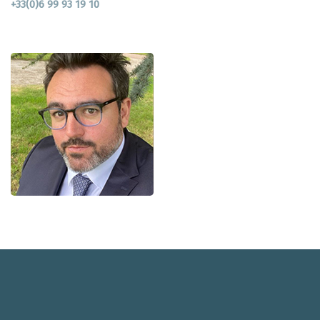
+33(0)6 99 93 19 10