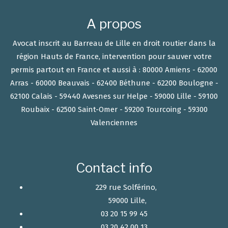
A propos
Avocat inscrit au Barreau de Lille en droit routier dans la
région Hauts de France, intervention pour sauver votre
permis partout en France et aussi à : 80000 Amiens - 62000
Arras - 60000 Beauvais - 62400 Béthune - 62200 Boulogne -
62100 Calais - 59440 Avesnes sur Helpe - 59000 Lille - 59100
Roubaix - 62500 Saint-Omer - 59200 Tourcoing - 59300
Valenciennes
Contact info
229 rue Solférino,
59000 Lille,
03 20 15 99 45
03 20 42 00 13