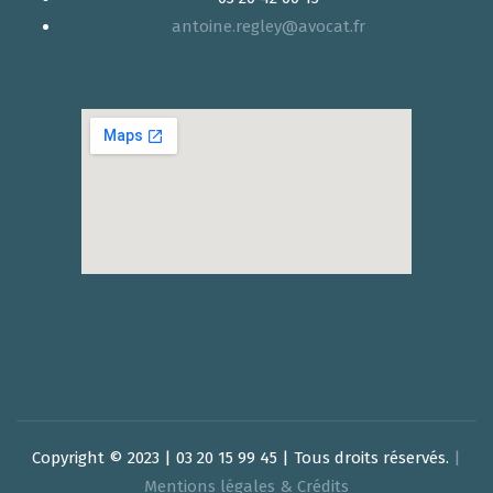
antoine.regley@avocat.fr
Copyright © 2023 | 03 20 15 99 45 | Tous droits réservés.
|
Mentions légales & Crédits