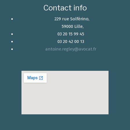
Contact info
229 rue Solférino,
59000 Lille,
03 20 15 99 45
03 20 42 00 13
antoine.regley@avocat.fr