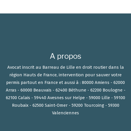
A propos
Avocat inscrit au Barreau de Lille en droit routier dans la
région Hauts de France, intervention pour sauver votre
permis partout en France et aussi à : 80000 Amiens - 62000
Arras - 60000 Beauvais - 62400 Béthune - 62200 Boulogne -
62100 Calais - 59440 Avesnes sur Helpe - 59000 Lille - 59100
Roubaix - 62500 Saint-Omer - 59200 Tourcoing - 59300
Valenciennes