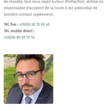
de réussite. Que vous soyez auteur d'infraction, victime ou
responsable d'accident de la route il est primordial de
prendre contact rapidement.
Tél. fixe :
+33(0)3 20 15 99 45
Tél. mobile direct :
+33(0)6 99 93 19 10