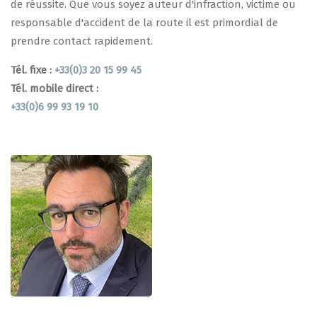
de réussite. Que vous soyez auteur d'infraction, victime ou
responsable d'accident de la route il est primordial de
prendre contact rapidement.
Tél. fixe :
+33(0)3 20 15 99 45
Tél. mobile direct :
+33(0)6 99 93 19 10