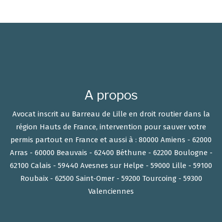
A propos
Avocat inscrit au Barreau de Lille en droit routier dans la
région Hauts de France, intervention pour sauver votre
permis partout en France et aussi à : 80000 Amiens - 62000
Arras - 60000 Beauvais - 62400 Béthune - 62200 Boulogne -
62100 Calais - 59440 Avesnes sur Helpe - 59000 Lille - 59100
Roubaix - 62500 Saint-Omer - 59200 Tourcoing - 59300
Valenciennes