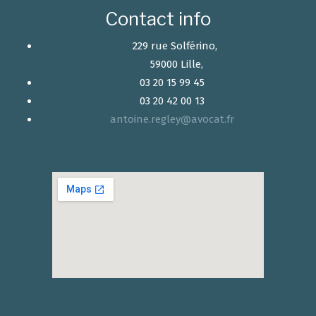
Contact info
229 rue Solférino,
59000 Lille,
03 20 15 99 45
03 20 42 00 13
antoine.regley@avocat.fr