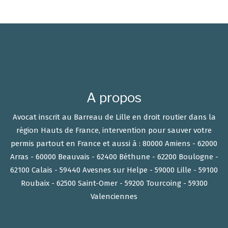
A propos
Avocat inscrit au Barreau de Lille en droit routier dans la
région Hauts de France, intervention pour sauver votre
permis partout en France et aussi à : 80000 Amiens - 62000
Arras - 60000 Beauvais - 62400 Béthune - 62200 Boulogne -
62100 Calais - 59440 Avesnes sur Helpe - 59000 Lille - 59100
Roubaix - 62500 Saint-Omer - 59200 Tourcoing - 59300
Valenciennes