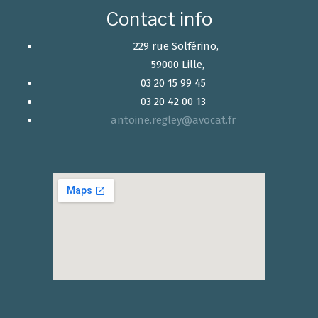
Contact info
229 rue Solférino,
59000 Lille,
03 20 15 99 45
03 20 42 00 13
antoine.regley@avocat.fr