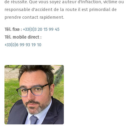
de réussite. Que vous soyez auteur d'infraction, victime ou
responsable d'accident de la route il est primordial de
prendre contact rapidement.
Tél. fixe :
+33(0)3 20 15 99 45
Tél. mobile direct :
+33(0)6 99 93 19 10