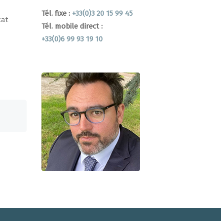
Tél. fixe :
+33(0)3 20 15 99 45
cat
Tél. mobile direct :
+33(0)6 99 93 19 10