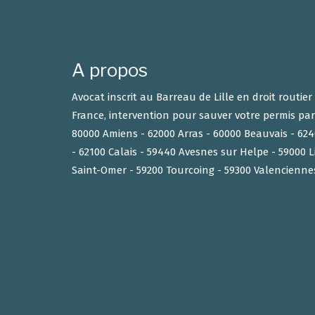
A propos
Avocat inscrit au Barreau de Lille en droit routie
France, intervention pour sauver votre permis par
80000 Amiens - 62000 Arras - 60000 Beauvais - 6
- 62100 Calais - 59440 Avesnes sur Helpe - 59000 L
Saint-Omer - 59200 Tourcoing - 59300 Valencienne