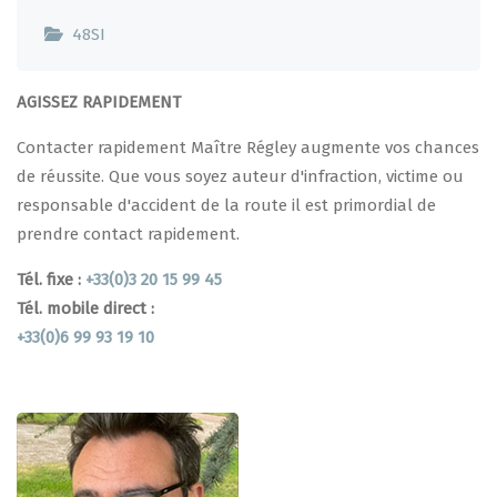
48SI
AGISSEZ RAPIDEMENT
Contacter rapidement Maître Régley augmente vos chances
de réussite. Que vous soyez auteur d'infraction, victime ou
responsable d'accident de la route il est primordial de
prendre contact rapidement.
Tél. fixe :
+33(0)3 20 15 99 45
Tél. mobile direct :
+33(0)6 99 93 19 10