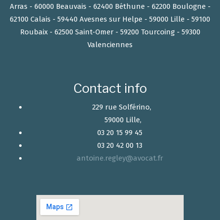
Arras - 60000 Beauvais - 62400 Béthune - 62200 Boulogne -
62100 Calais - 59440 Avesnes sur Helpe - 59000 Lille - 59100
Roubaix - 62500 Saint-Omer - 59200 Tourcoing - 59300
Valenciennes
Contact info
229 rue Solférino,
59000 Lille,
03 20 15 99 45
03 20 42 00 13
antoine.regley@avocat.fr