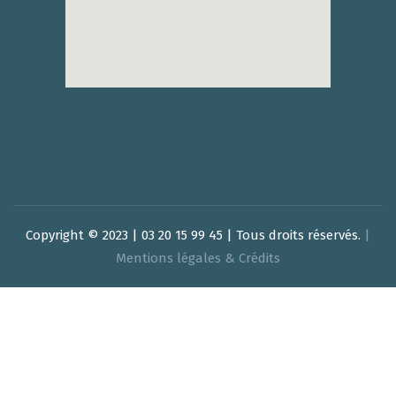
Copyright © 2023 | 03 20 15 99 45 | Tous droits réservés.
|
Mentions légales & Crédits